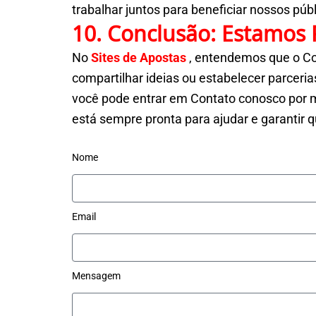
trabalhar juntos para beneficiar nossos púb
10. Conclusão: Estamos 
No
Sites de Apostas
, entendemos que o Co
compartilhar ideias ou estabelecer parcer
você pode entrar em Contato conosco por me
está sempre pronta para ajudar e garantir q
Nome
Email
Mensagem