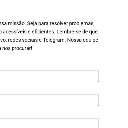
sa missão. Seja para resolver problemas,
 acessíveis e eficientes. Lembre-se de que
ivo, redes sociais e Telegram. Nossa equipe
m nos procurar!